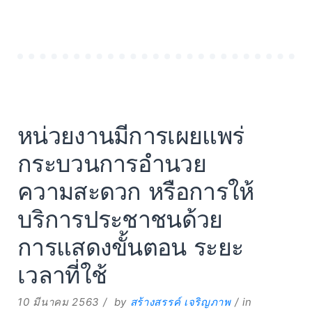
หน่วยงานมีการเผยแพร่
กระบวนการอำนวย
ความสะดวก หรือการให้
บริการประชาชนด้วย
การแสดงขั้นตอน ระยะ
เวลาที่ใช้
10 มีนาคม 2563
by
สร้างสรรค์ เจริญภาพ
in