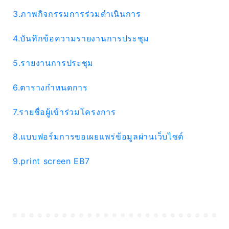
3.ภาพกิจกรรมการร่วมดำเนินการ
4.บันทึกข้อความรายงานการประชุม
5.รายงานการประชุม
6.ตารางกำหนดการ
7.รายชื่อผู้เข้าร่วมโครงการ
8.แบบฟอร์มการขอเผยแพร่ข้อมูลผ่านเว็บไซต์
9.print screen EB7