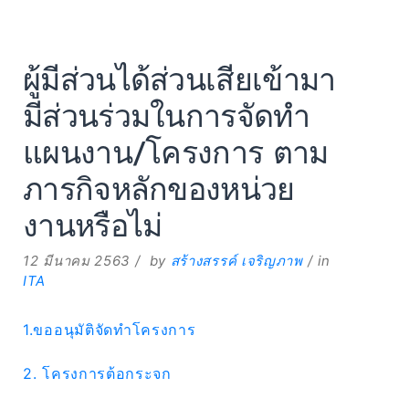
ผู้มีส่วนได้ส่วนเสียเข้ามา
มีส่วนร่วมในการจัดทำ
แผนงาน/โครงการ ตาม
ภารกิจหลักของหน่วย
งานหรือไม่
12 มีนาคม 2563
by
สร้างสรรค์ เจริญภาพ
in
ITA
1.ขออนุมัติจัดทำโครงการ
2. โครงการต้อกระจก