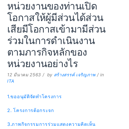
หน่วยงานของท่านเปิด
โอกาสให้ผู้มีส่วนได้ส่วน
เสียมีโอกาสเข้ามามีส่วน
ร่วมในการดำเนินงาน
ตามภารกิจหลักของ
หน่วยงานอย่างไร
12 มีนาคม 2563
by
สร้างสรรค์ เจริญภาพ
in
ITA
1.ขออนุมัติจัดทำโครงการ
2. โครงการต้อกระจก
3.ภาพกิจกรรมการร่วมแสดงความคิดเห็น