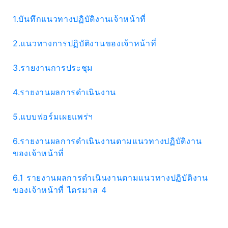
1.บันทึกแนวทางปฏิบัติงานเจ้าหน้าที่
2.แนวทางการปฏิบัติงานของเจ้าหน้าที่
3.รายงานการประชุม
4.รายงานผลการดำเนินงาน
5.แบบฟอร์มเผยแพร่ฯ
6.รายงานผลการดำเนินงานตามแนวทางปฏิบัติงาน
ของเจ้าหน้าที่
6.1 รายงานผลการดำเนินงานตามแนวทางปฏิบัติงาน
ของเจ้าหน้าที่ ไตรมาส 4