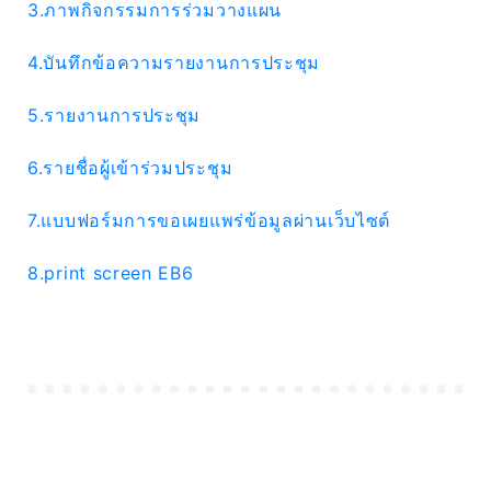
3.ภาพกิจกรรมการร่วมวางแผน
4.บันทึกข้อความรายงานการประชุม
5.รายงานการประชุม
6.รายชื่อผู้เข้าร่วมประชุม
7.แบบฟอร์มการขอเผยแพร่ข้อมูลผ่านเว็บไซต์
8.print screen EB6