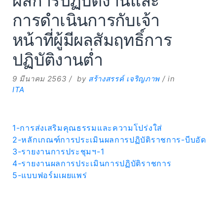
ผลการปฏิบัติงานและ
การดำเนินการกับเจ้า
หน้าที่ผู้มีผลสัมฤทธิ์การ
ปฏิบัติงานต่ำ
9 มีนาคม 2563
by
สร้างสรรค์ เจริญภาพ
in
ITA
1-การส่งเสริมคุณธรรมและความโปร่งใส่
2-หลักเกณฑ์การประเมินผลการปฏิบัติราชการ-บีบอัด
3-รายงานการประชุมฯ-1
4-รายงานผลการประเมินการปฏิบัติราชการ
5-แบบฟอร์มเผยแพร่