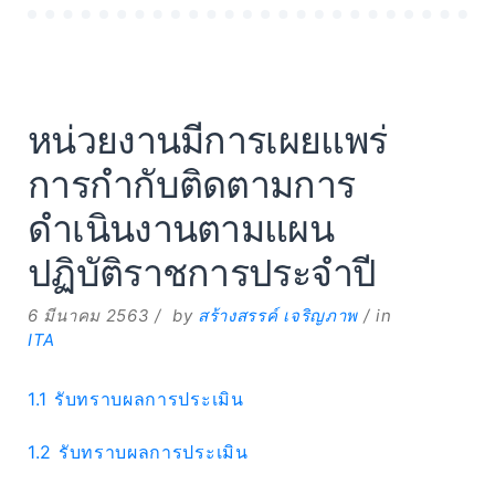
หน่วยงานมีการเผยแพร่
การกำกับติดตามการ
ดำเนินงานตามแผน
ปฏิบัติราชการประจำปี
6 มีนาคม 2563
by
สร้างสรรค์ เจริญภาพ
in
ITA
1.1 รับทราบผลการประเมิน
1.2 รับทราบผลการประเมิน