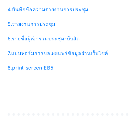
4.บันทึกข้อความรายงานการประชุม
5.รายงานการประชุม
6.รายชื่อผู้เข้าร่วมประชุม-บีบอัด
7.แบบฟอร์มการขอเผยแพร่ข้อมูลผ่านเว็บไซต์
8.print screen EB5