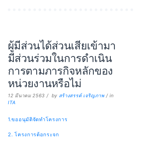
ผู้มีส่วนได้ส่วนเสียเข้ามา
มีส่วนร่วมในการดำเนิน
การตามภารกิจหลักของ
หน่วยงานหรือไม่
12 มีนาคม 2563
by
สร้างสรรค์ เจริญภาพ
in
ITA
1.ขออนุมัติจัดทำโครงการ
2. โครงการต้อกระจก