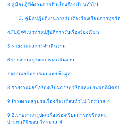
3.คู่มือปฏิบัติงานการรับเรื่องร้องเรียนทั่วไป
3.1คู่มือปฏิบัติงานการรับเรื่องร้องเรียนการทุจริต
4.FLOWแนวทางปฏิบัติการรับเรื่องร้องเรียน
5.รายงานผลการดำเนินงาน
6.รายงานสรุปผลการดำเนินงาน
7.แบบฟอร์มการเผยแพร่ข้อมูล
8.รายงานผลข้อร้องเรียนการทุจริตและประพฤติมิชอบ
9.1รายงานสรุปผลเรื่องร้องเรียนทั่วไป ไตรมาส 4
9.2.รายงานสรุปผลเรื่องร้องเรียนการทุจริตและ
ประพฤติมิชอบ ไตรมาส 4