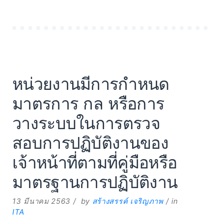
หน่วยงานมีการกำหนด
มาตรการ กล หรือการ
วางระบบในการตรวจ
สอบการปฏิบัติงานของ
เจ้าหน้าที่ตามที่คู่มือหรือ
มาตรฐานการปฏิบัติงาน
13 มีนาคม 2563
by
สร้างสรรค์ เจริญภาพ
in
ITA