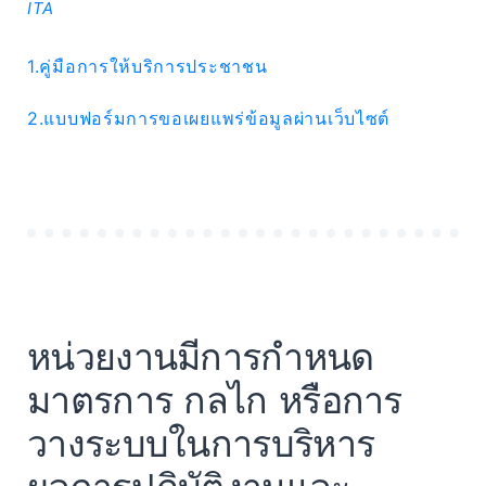
ITA
1.คู่มือการให้บริการประชาชน
2.แบบฟอร์มการขอเผยแพร่ข้อมูลผ่านเว็บไซต์
หน่วยงานมีการกำหนด
มาตรการ กลไก หรือการ
วางระบบในการบริหาร