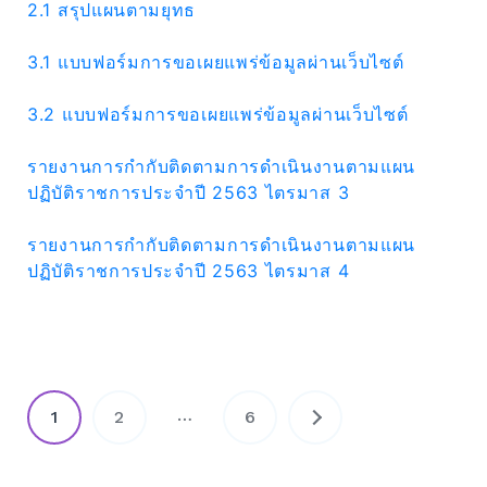
2.1 สรุปแผนตามยุทธ
3.1 แบบฟอร์มการขอเผยแพร่ข้อมูลผ่านเว็บไซต์
3.2 แบบฟอร์มการขอเผยแพร่ข้อมูลผ่านเว็บไซต์
รายงานการกำกับติดตามการดำเนินงานตามแผน
ปฏิบัติราชการประจำปี 2563 ไตรมาส 3
รายงานการกำกับติดตามการดำเนินงานตามแผน
ปฏิบัติราชการประจำปี 2563 ไตรมาส 4
แนะแนว
…
1
2
6
เรื่อง