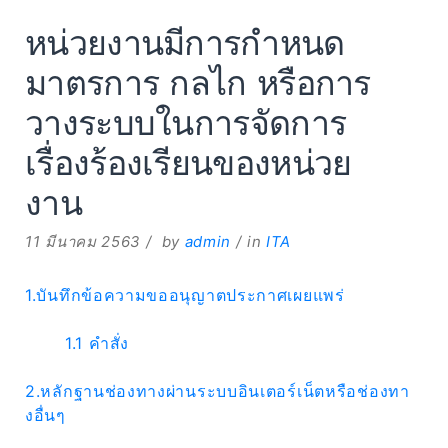
หน่วยงานมีการกำหนด
มาตรการ กลไก หรือการ
วางระบบในการจัดการ
เรื่องร้องเรียนของหน่วย
งาน
11 มีนาคม 2563
by
admin
in
ITA
1.บันทึกข้อความขออนุญาตประกาศเผยแพร่
1.1 คำสั่ง
2.หลักฐานช่องทางผ่านระบบอินเตอร์เน็ตหรือช่องทา
งอื่นๆ