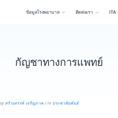
ข้อมูลโรงพยาบาล
ติดต่อเรา
ITA
กัญชาทางการแพทย์
by
สร้างสรรค์ เจริญภาพ
in
ประชาสัมพันธ์