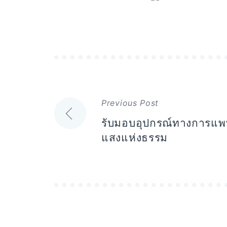
แนะแนว
Previous Post
เรื่อง
รับมอบอุปกรณ์ทางการแพท
แสงแห่งธรรม