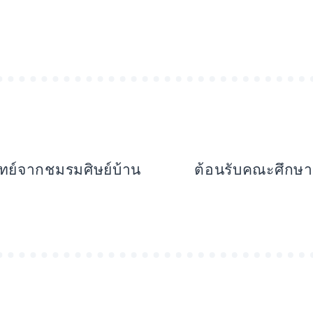
ย์จากชมรมศิษย์บ้าน
ต้อนรับคณะศึกษา