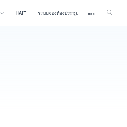
More
HAIT
ระบบจองห้องประชุม
Open
Searc