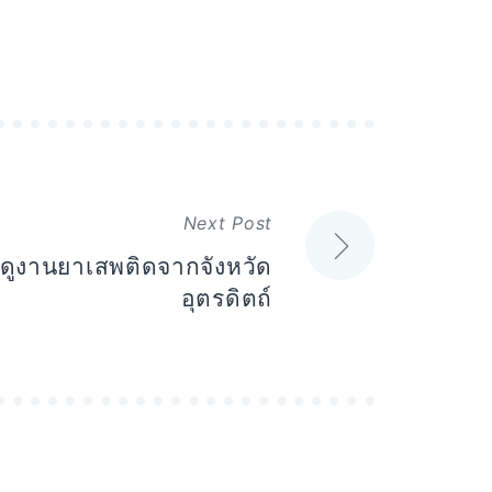
Next Post
ดูงานยาเสพติดจากจังหวัด
อุตรดิตถ์