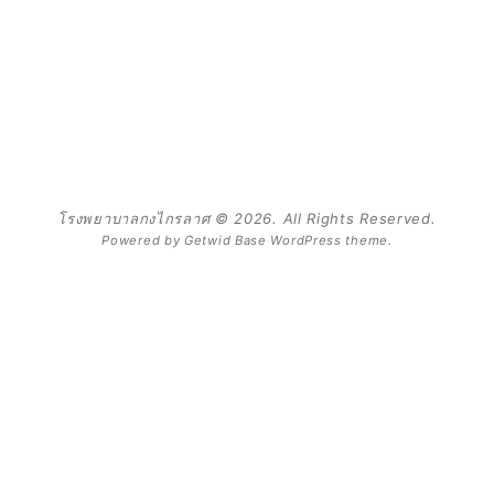
โรงพยาบาลกงไกรลาศ © 2026. All Rights Reserved.
Powered by
Getwid Base
WordPress theme.