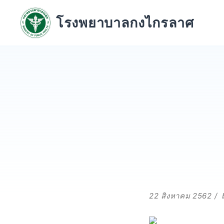
Skip
to
โรงพยาบาลกงไกรลาศ
content
22 สิงหาคม 2562