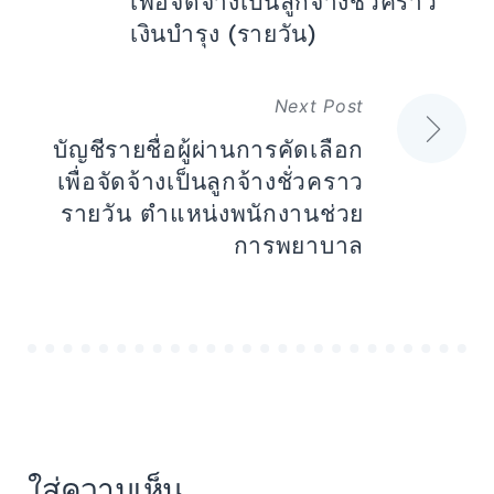
เพื่อจัดจ้างเป็นลูกจ้างชั่วคราว
เงินบำรุง (รายวัน)
Next Post
บัญชีรายชื่อผู้ผ่านการคัดเลือก
เพื่อจัดจ้างเป็นลูกจ้างชั่วคราว
รายวัน ตำแหน่งพนักงานช่วย
การพยาบาล
ใส่ความเห็น