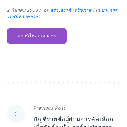
2 มีนาคม 2569
by
สร้างสรรค์ เจริญภาพ
in
ประกาศ
รับสมัครบุคลากร
ดาวน์โหลดเอกสาร
Expand
Search
for:
Search
แนะแนว
Previous Post
เรื่อง
บัญชีรายชื่อผู้ผ่านการคัดเลือก