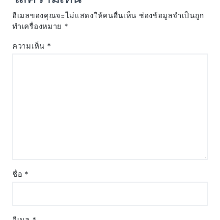
อีเมลของคุณจะไม่แสดงให้คนอื่นเห็น
ช่องข้อมูลจำเป็นถูก
ทำเครื่องหมาย
*
ความเห็น
*
ชื่อ
*
อีเมล
*