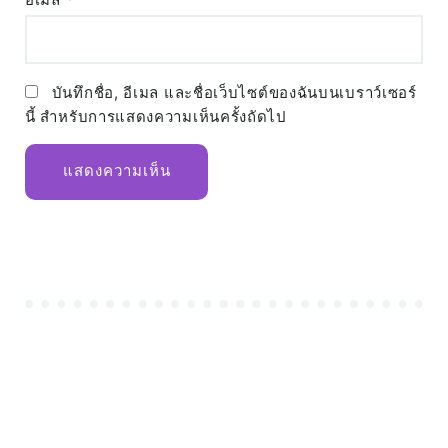
บันทึกชื่อ, อีเมล และชื่อเว็บไซต์ของฉันบนเบราว์เซอร์
นี้ สำหรับการแสดงความเห็นครั้งถัดไป