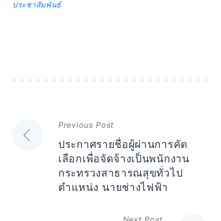
ประชาสัมพันธ์
Expand
Search
for:
Search
แนะแนว
Previous Post
เรื่อง
ประกาศรายชื่อผู้ผ่านการคัด
เลือกเพื่อจัดจ้างเป็นพนักงาน
กระทรวงสาธารณสุขทั่วไป
ตำแหน่ง นายช่างไฟฟ้า
Next Post