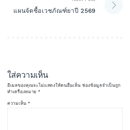
แผนจัดซื้อเวชภัณฑ์ยาปี 2569
ใส่ความเห็น
อีเมลของคุณจะไม่แสดงให้คนอื่นเห็น
ช่องข้อมูลจำเป็นถูก
ทำเครื่องหมาย
*
ความเห็น
*