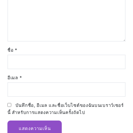
ชื่อ
*
อีเมล
*
บันทึกชื่อ, อีเมล และชื่อเว็บไซต์ของฉันบนเบราว์เซอร์
นี้ สำหรับการแสดงความเห็นครั้งถัดไป