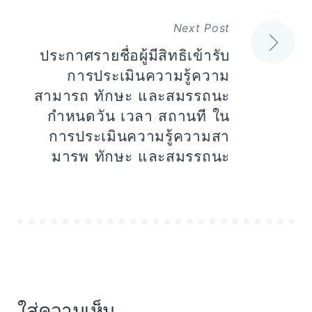
Next Post
ประกาศรายชื่อผู้มีสิทธิเข้ารับ
การประเมินความรู้ความ
สามารถ ทักษะ และสมรรถนะ
กำหนดวัน เวลา สถานที ใน
การประเมินความรู้ความสา
มารพ ทักษะ และสมรรถนะ
ใส่ความเห็น