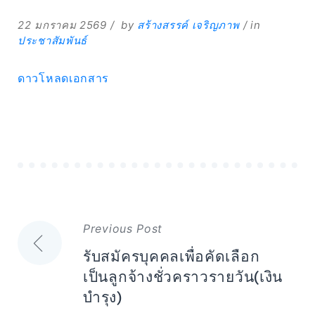
22 มกราคม 2569
by
สร้างสรรค์ เจริญภาพ
in
ประชาสัมพันธ์
ดาวโหลดเอกสาร
Expand
Search
for:
Search
แนะแนว
Previous Post
เรื่อง
รับสมัครบุคคลเพื่อคัดเลือก
เป็นลูกจ้างชั่วคราวรายวัน(เงิน
บำรุง)