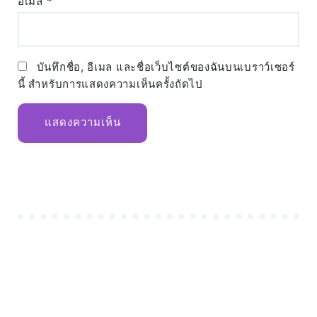
อีเมล
*
บันทึกชื่อ, อีเมล และชื่อเว็บไซต์ของฉันบนเบราว์เซอร์
นี้ สำหรับการแสดงความเห็นครั้งถัดไป