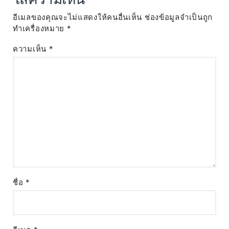
อีเมลของคุณจะไม่แสดงให้คนอื่นเห็น
ช่องข้อมูลจำเป็นถูก
ทำเครื่องหมาย
*
ความเห็น
*
ชื่อ
*