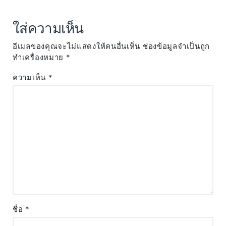
ใส่ความเห็น
อีเมลของคุณจะไม่แสดงให้คนอื่นเห็น
ช่องข้อมูลจำเป็นถูก
ทำเครื่องหมาย
*
ความเห็น
*
ชื่อ
*