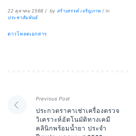
22 ตุลาคม 2568
by
สร้างสรรค์ เจริญภาพ
in
ประชาสัมพันธ์
ดาวโหลดเอกสาร
Expand
Search
for:
Search
แนะแนว
Previous Post
เรื่อง
ประกวดราคาเช่าเครื่องตรวจ
วิเคราะห์อัตโนมัติทางเคมี
คลินิกพร้อมน้ำยา ประจำ