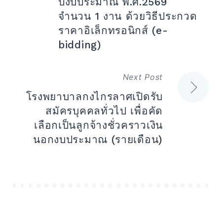
ปีงบประมาณ พ.ศ.2569
จำนวน 1 งาน ด้วยวิธีประกวด
ราคาอิเล็กทรอนิกส์ (e-
bidding)
Next Post
โรงพยาบาลกงไกรลาศเปิดรับ
สมัครบุคคลทั่วไป เพื่อคัด
เลือกเป็นลูกจ้างชั่วคราวเงิน
นอกงบประมาณ (รายเดือน)