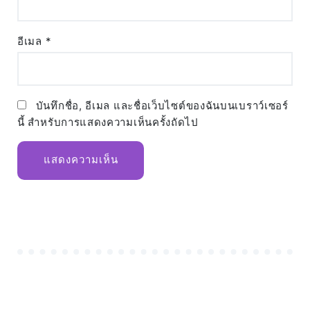
อีเมล
*
บันทึกชื่อ, อีเมล และชื่อเว็บไซต์ของฉันบนเบราว์เซอร์
นี้ สำหรับการแสดงความเห็นครั้งถัดไป