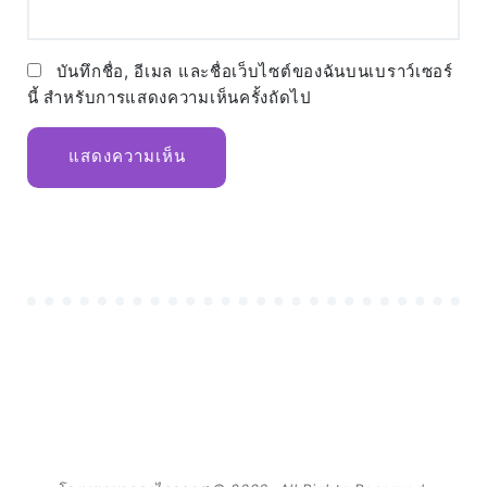
บันทึกชื่อ, อีเมล และชื่อเว็บไซต์ของฉันบนเบราว์เซอร์
นี้ สำหรับการแสดงความเห็นครั้งถัดไป