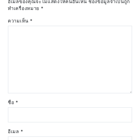
อีเมลของคุณจะไม่แสดงให้คนอื่นเห็น
ช่องข้อมูลจำเป็นถูก
ทำเครื่องหมาย
*
ความเห็น
*
ชื่อ
*
อีเมล
*