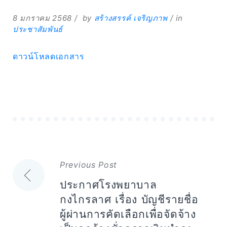
8 มกราคม 2568
by
สร้างสรรค์ เจริญภาพ
in
ประชาสัมพันธ์
ดาวน์โหลดเอกสาร
Expand
Search
for:
Search
แนะแนว
Previous Post
เรื่อง
ประกาศโรงพยาบาล
กงไกรลาศ เรื่อง บัญชีรายชื่อ
ผู้ผ่านการคัดเลือกเพื่อจัดจ้าง