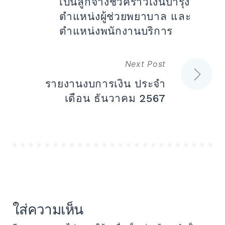
เป็นลูกจ้างชั่วคราวเงินบำรุง
ตำแหน่งผู้ช่วยพยาบาล และ
ตำแหน่งพนักงานบริการ
Next Post
รายงานงบการเงิน ประจำ
เดือน ธันวาคม 2567
ใส่ความเห็น