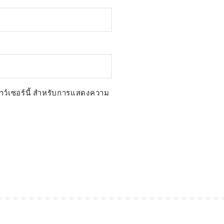
ราว์เซอร์นี้ สำหรับการแสดงความ