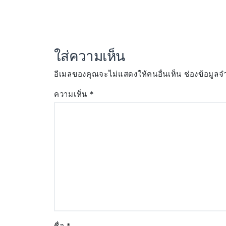
ใส่ความเห็น
อีเมลของคุณจะไม่แสดงให้คนอื่นเห็น
ช่องข้อมูลจ
ความเห็น
*
ชื่อ
*