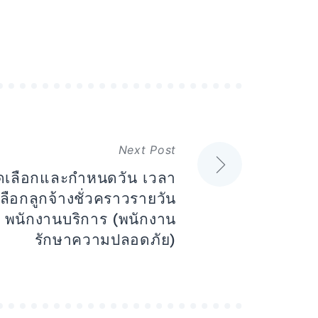
Next Post
บคัดเลือกและกำหนดวัน เวลา
ลือกลูกจ้างชั่วคราวรายวัน
ง พนักงานบริการ (พนักงาน
รักษาความปลอดภัย)