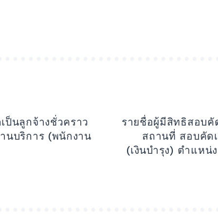
กเป็นลูกจ้างชั่วคราว
รายชื่อผู้มีสิทธิสอ
กงานบริการ (พนักงาน
สถานที่ สอบคัดเ
(เงินบำรุง) ตำแหน่