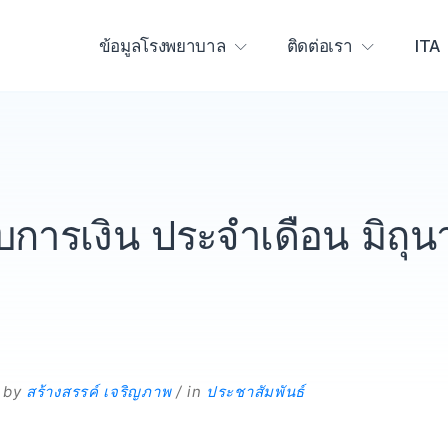
ข้อมูลโรงพยาบาล
ติดต่อเรา
ITA
การเงิน ประจำเดือน มิถุ
by
สร้างสรรค์ เจริญภาพ
in
ประชาสัมพันธ์