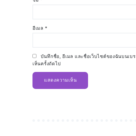
อีเมล
*
บันทึกชื่อ, อีเมล และชื่อเว็บไซต์ของฉันบนเบ
เห็นครั้งถัดไป