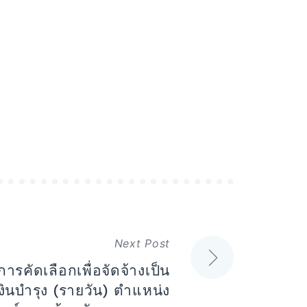
Next Post
นการคัดเลือกเพื่อจัดจ้างเป็น
เงินบำรุง (รายวัน) ตำแหน่ง