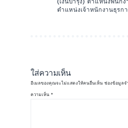
(เงินบำรุง) ตำแหน่งพนัก
ตำแหน่งเจ้าหนักงานธุรก
ใส่ความเห็น
อีเมลของคุณจะไม่แสดงให้คนอื่นเห็น
ช่องข้อมูลจ
ความเห็น
*