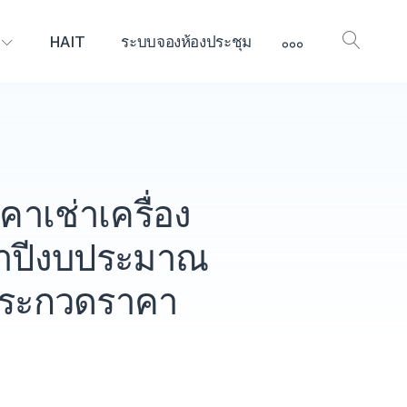
More
HAIT
ระบบจองห้องประชุม
Open
Searc
เช่าเครื่อง
ะจำปีงบประมาณ
ประกวดราคา