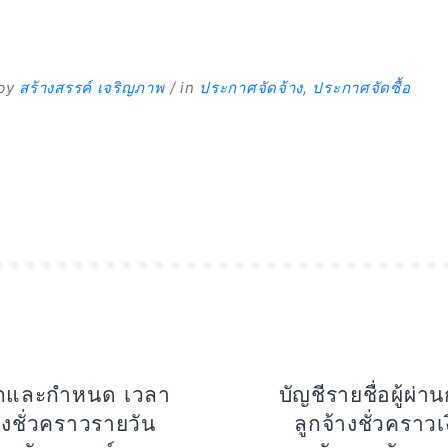
by
สร้างสรรค์ เจริญภาพ
in
ประกาศจัดจ้าง
,
ประกาศจัดซื้อ
เลือกและกำหนด เวลา
บัญชีรายชื่อผู้ผ่า
างชั่วคราวรายวัน
ลูกจ้างชั่วคราว