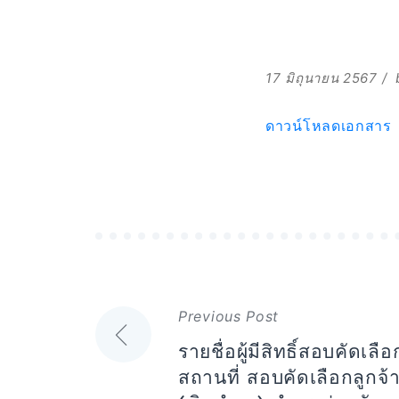
17 มิถุนายน 2567
ดาวน์โหลดเอกสาร
แนะแนว
Previous Post
เรื่อง
รายชื่อผู้มีสิทธิ์สอบคัด
สถานที่ สอบคัดเลือกลูกจ้