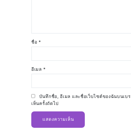
ชื่อ
*
อีเมล
*
บันทึกชื่อ, อีเมล และชื่อเว็บไซต์ของฉันบนเบ
เห็นครั้งถัดไป