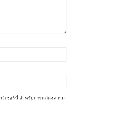
ราว์เซอร์นี้ สำหรับการแสดงความ