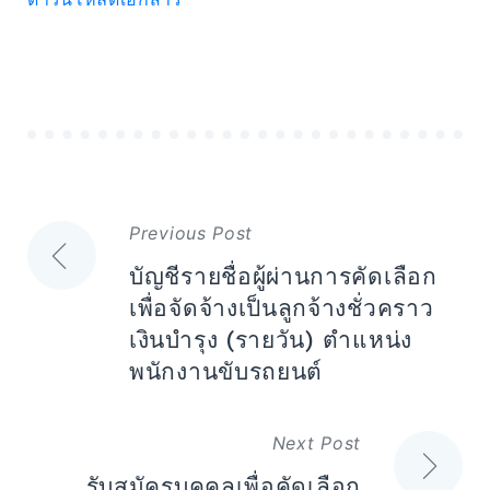
แนะแนว
Previous Post
เรื่อง
บัญชีรายชื่อผู้ผ่านการคัดเลือก
เพื่อจัดจ้างเป็นลูกจ้างชั่วคราว
เงินบำรุง (รายวัน) ตำแหน่ง
พนักงานขับรถยนต์
Next Post
รับสมัครบุคคลเพื่อคัดเลือก