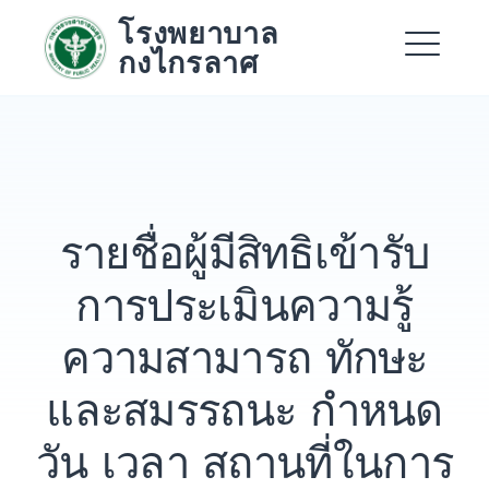
Skip
โรงพยาบาล
to
กงไกรลาศ
content
Me
Expand
Expand
รายชื่อผู้มีสิทธิเข้ารับ
Expand
การประเมินความรู้
ความสามารถ ทักษะ
และสมรรถนะ กำหนด
วัน เวลา สถานที่ในการ