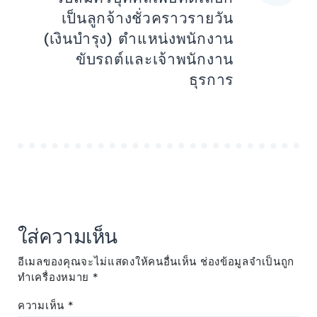
เป็นลูกจ้างชั่วคราวรายวัน
(เงินบำรุง) ตำแหน่งพนักงาน
ขับรถต์และเจ้าพนักงาน
ธุรการ
ใส่ความเห็น
อีเมลของคุณจะไม่แสดงให้คนอื่นเห็น
ช่องข้อมูลจำเป็นถูก
ทำเครื่องหมาย
*
ความเห็น
*