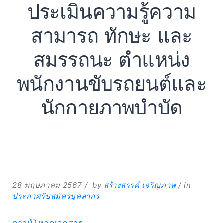
ประเมินความรู้ความ
สามารถ ทักษะ และ
สมรรถนะ ตำแหน่ง
Expand
พนักงานขับรถยนต์และ
Search
นักกายภาพบำบัด
for:
Search
28 พฤษภาคม 2567
by
สร้างสรรค์ เจริญภาพ
in
ประกาศรับสมัครบุคลากร
ดาวน์โหลดเอกสาร