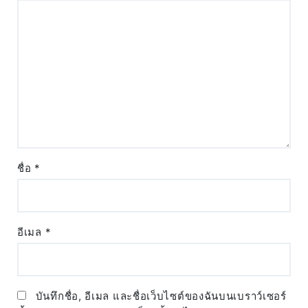
ชื่อ
*
อีเมล
*
บันทึกชื่อ, อีเมล และชื่อเว็บไซต์ของฉันบนเบราว์เซอร์