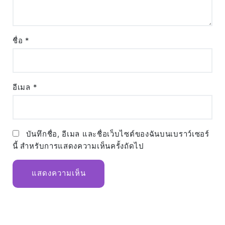
ชื่อ
*
อีเมล
*
บันทึกชื่อ, อีเมล และชื่อเว็บไซต์ของฉันบนเบราว์เซอร์
นี้ สำหรับการแสดงความเห็นครั้งถัดไป