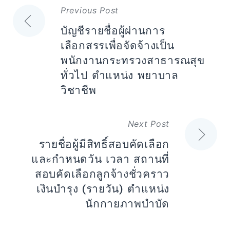
แนะแนว
Previous Post
เรื่อง
บัญชีรายชื่อผู้ผ่านการ
เลือกสรรเพื่อจัดจ้างเป็น
พนักงานกระทรวงสาธารณสุข
ทั่วไป ตำแหน่ง พยาบาล
วิชาชีพ
Next Post
รายชื่อผู้มีสิทธิ์สอบคัดเลือก
และกำหนดวัน เวลา สถานที่
สอบคัดเลือกลูกจ้างชั่วคราว
เงินบำรุง (รายวัน) ตำแหน่ง
นักกายภาพบำบัด