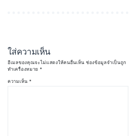
ใส่ความเห็น
อีเมลของคุณจะไม่แสดงให้คนอื่นเห็น
ช่องข้อมูลจำเป็นถูก
ทำเครื่องหมาย
*
ความเห็น
*