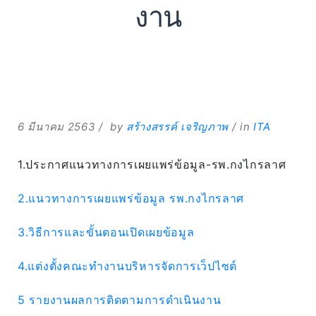
งาน
Expand
6 มีนาคม 2563
by
สร้างสรรค์ เจริญภาพ
in
ITA
Search
for:
1.ประกาศแนวทางการเผยแพร่ข้อมูล-รพ.กงไกรลาศ
Search
2.แนวทางการเผยแพร่ข้อมูล รพ.กงไกรลาศ
3.วิธีการและขั้นตอนเปิดเผยข้อมูล
4.แต่งตั้งคณะทำงานบริหารจัดการเว็ปไซต์
5 รายงานผลการติดตามการดำเนินงาน