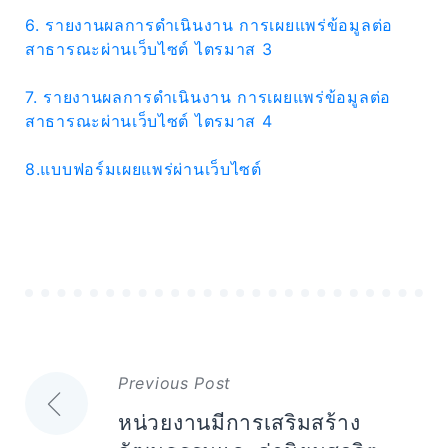
6. รายงานผลการดำเนินงาน การเผยแพร่ข้อมูลต่อ
สาธารณะผ่านเว็บไซต์ ไตรมาส 3
7. รายงานผลการดำเนินงาน การเผยแพร่ข้อมูลต่อ
สาธารณะผ่านเว็บไซต์ ไตรมาส 4
8.แบบฟอร์มเผยแพร่ผ่านเว็บไซต์
แนะแนว
Previous Post
เรื่อง
หน่วยงานมีการเสริมสร้าง