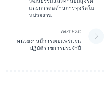
วัฒนธรรมและค่านิยมสุจริต
และการต่อต้านการทุจริตใน
หน่วยงาน
Next Post
หน่วยงานมีการเผยแพร่แผน
ปฏิบัติราชการประจำปี