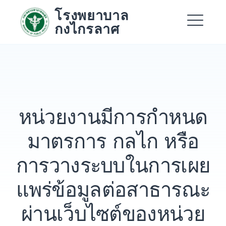
Skip
โรงพยาบาล
to
กงไกรลาศ
content
Me
Expand
Expand
หน่วยงานมีการกำหนด
Expand
มาตรการ กลไก หรือ
การวางระบบในการเผย
แพร่ข้อมูลต่อสาธารณะ
ผ่านเว็บไซต์ของหน่วย