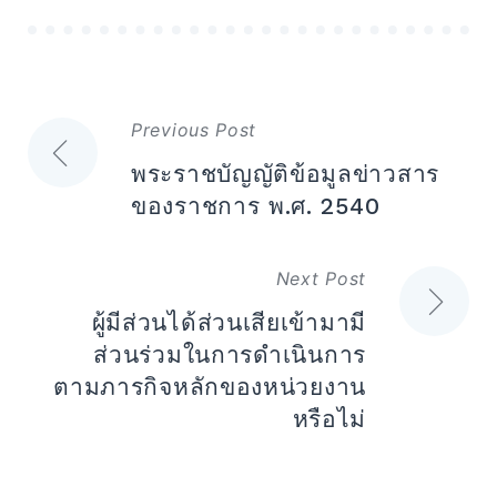
แนะแนว
Previous Post
เรื่อง
พระราชบัญญัติข้อมูลข่าวสาร
ของราชการ พ.ศ. 2540
Next Post
ผู้มีส่วนได้ส่วนเสียเข้ามามี
ส่วนร่วมในการดำเนินการ
ตามภารกิจหลักของหน่วยงาน
หรือไม่