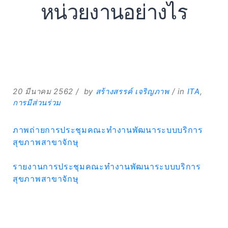
หน่วยงานอย่างไร
Expand
20 มีนาคม 2562
by
สร้างสรรค์ เจริญภาพ
in
ITA
,
การมีส่วนร่วม
Search
for:
Search
ภาพถ่ายการประชุมคณะทำงานพัฒนาระบบบริการ
สุขภาพสาขาจักษุ
รายงานการประชุมคณะทำงานพัฒนาระบบบริการ
สุขภาพสาขาจักษุ