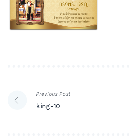
Expand
Search
for:
Search
แนะแนว
Previous Post
เรื่อง
king-10