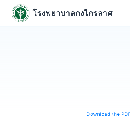
Skip
to
โรงพยาบาลกงไกรลาศ
content
Download the PDF 