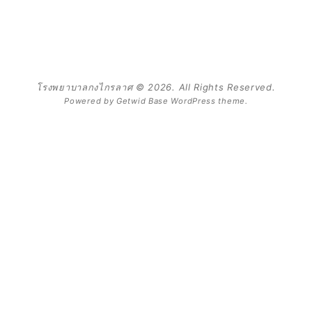
โรงพยาบาลกงไกรลาศ © 2026. All Rights Reserved.
Powered by
Getwid Base
WordPress theme.