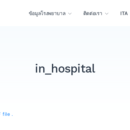
ข้อมูลโรงพยาบาล
ติดต่อเรา
ITA
in_hospital
file .