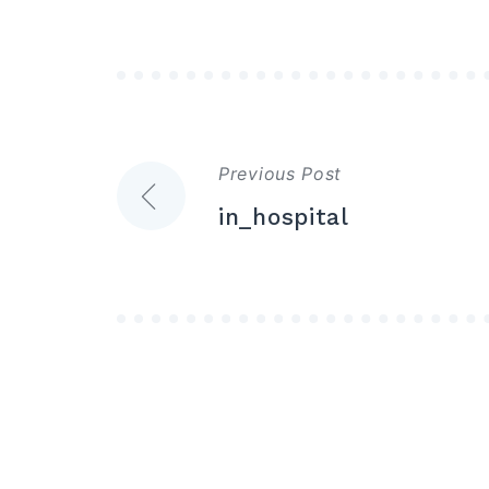
แนะแนว
Previous Post
เรื่อง
in_hospital