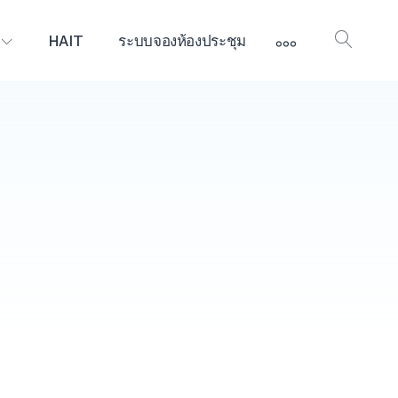
More
HAIT
ระบบจองห้องประชุม
Open
Searc