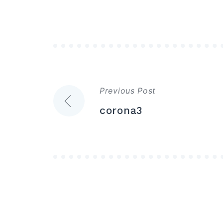
แนะแนว
Previous Post
เรื่อง
corona3