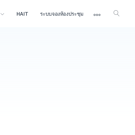
More
HAIT
ระบบจองห้องประชุม
Open
Searc