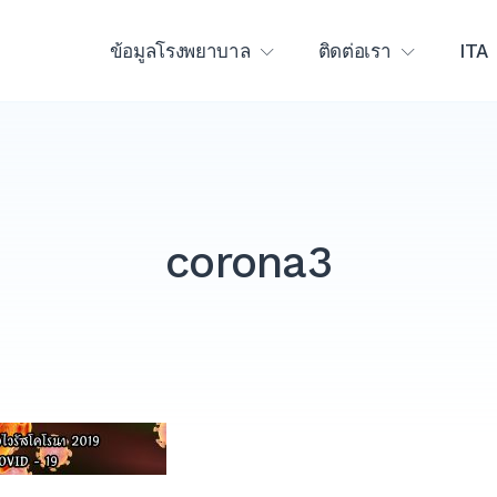
ข้อมูลโรงพยาบาล
ติดต่อเรา
ITA
corona3