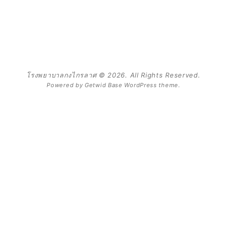
โรงพยาบาลกงไกรลาศ © 2026. All Rights Reserved.
Powered by
Getwid Base
WordPress theme.