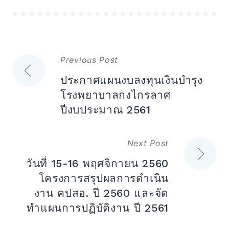
แนะแนว
Previous Post
เรื่อง
ประกาศแผนงบลงทุนเงินบำรุง
โรงพยาบาลกงไกรลาศ
ปีงบประมาณ 2561
Next Post
วันที่ 15-16 พฤศจิกายน 2560
โครงการสรุปผลการดำเนิน
งาน คปสอ. ปี 2560 และจัด
ทำแผนการปฏิบัติงาน ปี 2561