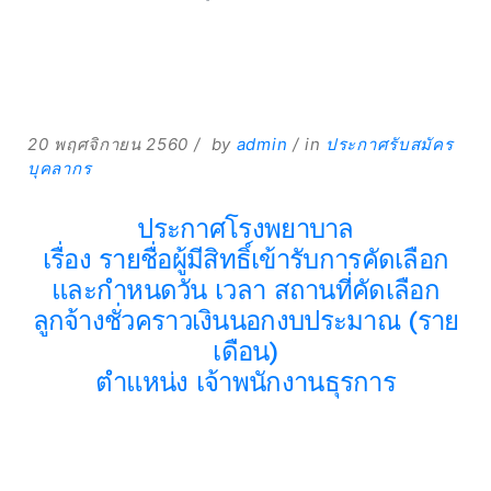
20 พฤศจิกายน 2560
by
admin
in
ประกาศรับสมัคร
Expand
บุคลากร
Search
ประกาศโรงพยาบาล
for:
เรื่อง รายชื่อผู้มีสิทธิ์เข้ารับการคัดเลือก
Search
และกำหนดวัน เวลา สถานที่คัดเลือก
ลูกจ้างชั่วคราวเงินนอกงบประมาณ (ราย
เดือน)
ตำแหน่ง เจ้าพนักงานธุรการ