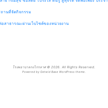
ธารณสุข ซื่อสัตย์ โปร่งใส ตื่นรู้ สู้ทุจริต จิตพอเพียง ปร
สถานที่จัดกิจกรรม
ลต่อสาธารณะผ่านเว็บไซต์ของหน่วยงาน
โรงพยาบาลกงไกรลาศ © 2026. All Rights Reserved.
Powered by
Getwid Base
WordPress theme.