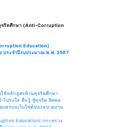
ทุจริตศึกษา (Anti-Corruption
Corruption Education)
เพียง ประจำปีงบประมาณ พ.ศ. 2567
ใช้หลักสูตรต้านทุจริตศึกษา
งใส ตื่นรู้ สู้ทุจริต จิตพอ
ยแพร่บนเว็บไซต์ของหน่วยงาน
rruption Education) กระทรวง