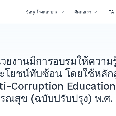
ข้อมูลโรงพยาบาล
ติดต่อเรา
ITA
วยงานมีการอบรมให้ความร
ะโยชน์ทับซ้อน โดยใช้หลักส
nti-Corruption Education
รณสุข (ฉบับปรับปรุง) พ.ศ.