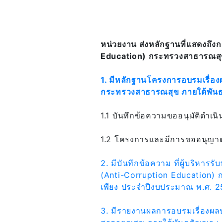
หน่วยงาน ส่งหลักฐานที่แสดงถึง
Education) กระทรวงสาธารณสุข (
1. มีหลักฐานโครงการอบรมเรื่อง
กระทรวงสาธารณสุข ภายใต้พันธสัญ
1.1 บันทึกข้อความขออนุมัติดำเ
1.2 โครงการและมีการขออนุญาต
2. มีบันทึกข้อความ ที่ผู้บริหา
(Anti-Corruption Education) กร
เพียง ประจำปีงบประมาณ พ.ศ. 
3. มีรายงานผลการอบรมเรื่องผล