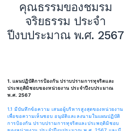
คุณธรรมของชมรม
จริยธรรม ประจำ
ปีงบประมาณ พ.ศ. 2567
Expand
Search
for:
Search
1. แผนปฏิบัติการป้องกัน ปราบปรามการทุจริตและ
ประพฤติมิชอบของหน่วยงาน ประจำปีงบประมาณ
พ.ศ. 2567
1.1 มีบันทึกข้อความ เสนอผู้บริหารสูงสุดของหน่วยงาน
เพื่อขอความเห็นชอบ อนุมัติและลงนามในแผนปฏิบัติ
การป้องกัน ปราบปรามการทุจริตและประพฤติมิชอบ
ของหน่วยงาน ประจำปีงบประมาณ พ.ศ. 2567 และมี