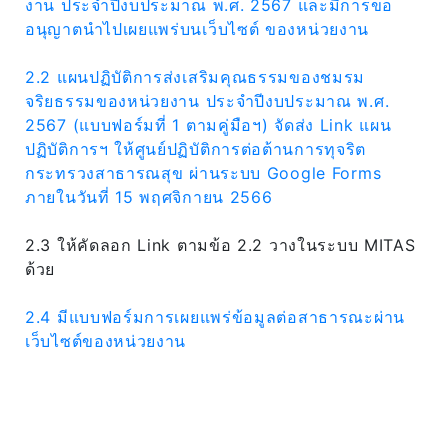
งาน ประจำปีงบประมาณ พ.ศ. 2567 และมีการขอ
อนุญาตนำไปเผยแพร่บนเว็บไซต์ ของหน่วยงาน
2.2 แผนปฏิบัติการส่งเสริมคุณธรรมของชมรม
จริยธรรมของหน่วยงาน ประจำปีงบประมาณ พ.ศ.
2567 (แบบฟอร์มที่ 1 ตามคู่มือฯ) จัดส่ง Link แผน
ปฏิบัติการฯ ให้ศูนย์ปฏิบัติการต่อต้านการทุจริต
กระทรวงสาธารณสุข ผ่านระบบ Google Forms
ภายในวันที่ 15 พฤศจิกายน 2566
2.3 ให้คัดลอก Link ตามข้อ 2.2 วางในระบบ MITAS
ด้วย
2.4 มีแบบฟอร์มการเผยแพร่ข้อมูลต่อสาธารณะผ่าน
เว็บไซต์ของหน่วยงาน