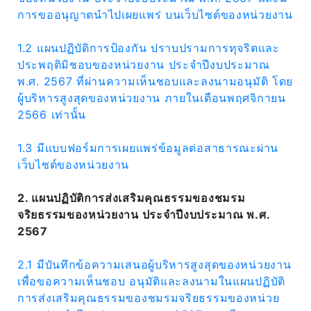
การขออนุญาตนำไปเผยแพร่ บนเว็บไซต์ของหน่วยงาน
1.2 แผนปฏิบัติการป้องกัน ปราบปรามการทุจริตและ
ประพฤติมิชอบของหน่วยงาน ประจำปีงบประมาณ
พ.ศ. 2567 ที่ผ่านความเห็นชอบและลงนามอนุมัติ โดย
ผู้บริหารสูงสุดของหน่วยงาน ภายในเดือนพฤศจิกายน
2566 เท่านั้น
1.3 มีแบบฟอร์มการเผยแพร่ข้อมูลต่อสาธารณะผ่าน
เว็บไซต์ของหน่วยงาน
2. แผนปฏิบัติการส่งเสริมคุณธรรมของชมรม
จริยธรรมของหน่วยงาน ประจำปีงบประมาณ พ.ศ.
2567
2.1 มีบันทึกข้อความเสนอผู้บริหารสูงสุดของหน่วยงาน
เพื่อขอความเห็นชอบ อนุมัติและลงนามในแผนปฏิบัติ
การส่งเสริมคุณธรรมของชมรมจริยธรรมของหน่วย