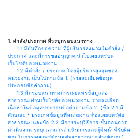
1. คำสั่ง/ประกาศ ที่ระบุกรอบแนวทาง
Expand
1.1 มีบันทึกขอความ ที่ผู้บริหารลงนามในคำสั่ง /
ประกาศ และมีการขออนุญาต นำไปเผยแพร่บน
Search
เว็บไซต์ของหน่วยงาน
for:
1.2 มีคำสั่ง / ประกาศ โดยผู้บริหารสูงสุดของ
Search
หน่วยงาน เป็นไปตามข้อ 1. (รายละเอียดข้อมูล
ประกอบข้อคำถาม)
1.3 มีกรอบแนวทางการเผยแพร่ข้อมูลต่อ
สาธารณะผ่านเว็บไซต์ของหน่วยงาน รายละเอียด
เนื้อหาในข้อมูลประกอบข้อคำถามข้อ 2. (ข้อ 2.1 มี
ลักษณะ / ประเภทข้อมูลที่หน่วยงาน ต้องเผยแพร่ต่อ
สาธารณะ และข้อ 2.2 มีการระบุวิธีการ ขั้นตอนการ
ดำเนินงาน ระบุเวลาการดำเนินการและผู้มีหน้าที่รับผิด
ชอบในการเผยแพร่ข้อมูลต่อสาธารณะอย่างชัดเจน)