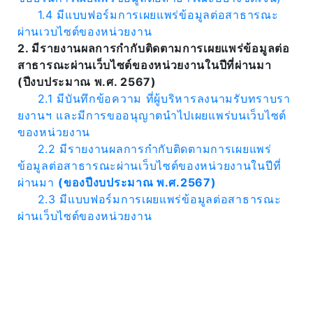
1.4 มีแบบฟอร์มการเผยแพร่ข้อมูลต่อสาธารณะ
ผ่านเวบไซต์ของหน่วยงาน
2. มีรายงานผลการกำกับติดตามการเผยแพร่ข้อมูลต่อ
สาธารณะผ่านเว็บไซต์ของหน่วยงานในปีที่ผ่านมา
(ปีงบประมาณ พ.ศ. 2567)
2.1 มีบันทึกข้อความ ที่ผู้บริหารลงนามรับทราบรา
ยงานฯ และมีการขออนุญาตนำไปเผยแพร่บนเว็บไซต์
ของหน่วยงาน
2.2 มีรายงานผลการกำกับติดตามการเผยแพร่
ข้อมูลต่อสาธารณะผ่านเว็บไซต์ของหน่วยงานในปีที่
ผ่านมา
(ของปีงบประมาณ พ.ศ.2567)
2.3 มีแบบฟอร์มการเผยแพร่ข้อมูลต่อสาธารณะ
ผ่านเว็บไซต์ของหน่วยงาน