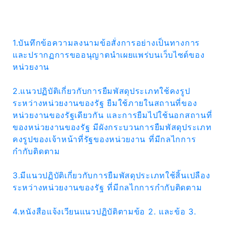
1.บันทึกข้อความลงนามข้อสั่งการอย่างเป็นทางการ
และปรากฏการขออนุญาตนำเผยแพร่บนเว็บไซต์ของ
หน่วยงาน
Expand
2.แนวปฏิบัติเกี่ยวกับการยืมพัสดุประเภทใช้คงรูป
Search
ระหว่างหน่วยงานของรัฐ ยืมใช้ภายในสถานที่ของ
for:
หน่วยงานของรัฐเดียวกัน และการยืมไปใช้นอกสถานที่
Search
ของหน่วยงานของรัฐ มีผังกระบวนการยืมพัสดุประเภท
คงรูปของเจ้าหน้าที่รัฐของหน่วยงาน ที่มีกลไกการ
กำกับติดตาม
3.มีแนวปฏิบัติเกี่ยวกับการยืมพัสดุประเภทใช้สิ้นเปลือง
ระหว่างหน่วยงานของรัฐ ที่มีกลไกการกำกับติดตาม
4.หนังสือแจ้งเวียนแนวปฏิบัติตามข้อ 2. และข้อ 3.