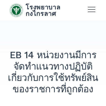
Skip
โรงพยาบาล
to
กงไกรลาศ
content
Me
Expand
Expand
EB 14 หน่วยงานมีการ
Expand
จัดทำแนวทางปฏิบัติ
เกี่ยวกับการใช้ทรัพย์สิน
ของราชการที่ถูกต้อง