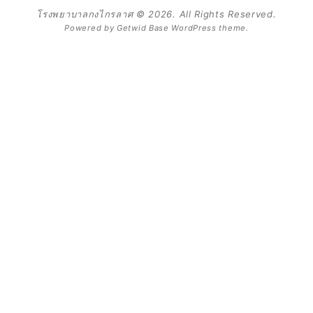
โรงพยาบาลกงไกรลาศ © 2026. All Rights Reserved.
Powered by
Getwid Base
WordPress theme.