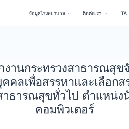
ข้อมูลโรงพยาบาล
ติดต่อเรา
ITA
กงานกระทรวงสาธารณสุขจัง
ครบุคคลเพื่อสรรหาและเลือกส
าธารณสุขทั่วไป ตำแหน่งน
คอมพิวเตอร์