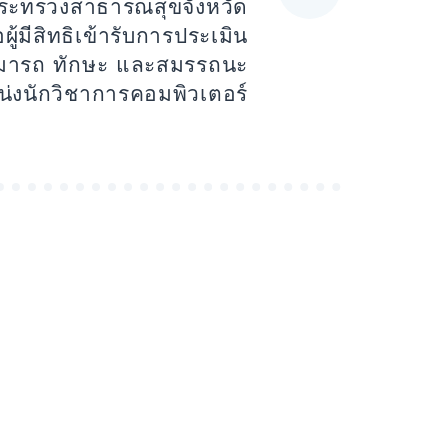
ระทรวงสาธารณสุขจังหวัด
อผู้มีสิทธิเข้ารับการประเมิน
มารถ ทักษะ และสมรรถนะ
่งนักวิชาการคอมพิวเตอร์