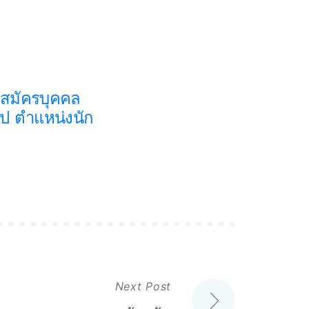
บสมัครบุคคล
ป ตำแหน่งนัก
Next Post