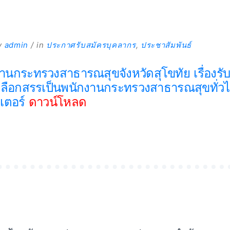
y
admin
in
ประกาศรับสมัครบุคลากร
,
ประชาสัมพันธ์
นกระทรวงสาธารณสุขจังหวัดสุโขทัย เรื่องรั
เลือกสรรเป็นพนักงานกระทรวงสาธารณสุขทั่วไ
เตอร์
ดาวน์โหลด