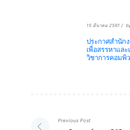
15 มีนาคม 2561
b
ประกาศสำนักงา
เพื่อสรรหาและ
วิชาการคอมพิว
แนะแนว
Previous Post