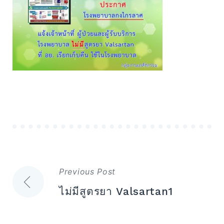
Expand
Search
for:
Search
แนะแนว
Previous Post
เรื่อง
ไม่มีสูตรยา Valsartan1