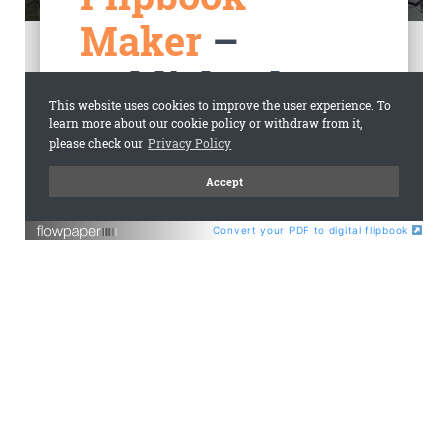
Convert your PDF to digital flipbook